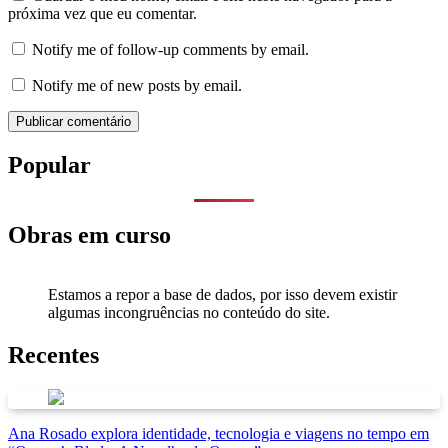
próxima vez que eu comentar.
Notify me of follow-up comments by email.
Notify me of new posts by email.
Popular
Obras em curso
Estamos a repor a base de dados, por isso devem existir
algumas incongruências no conteúdo do site.
Recentes
Ana Rosado explora identidade, tecnologia e viagens no tempo em