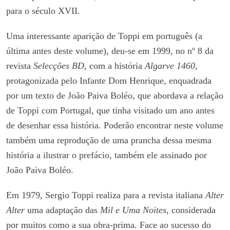
para o século XVII.
Uma interessante aparição de Toppi em português (a
última antes deste volume), deu-se em 1999, no nº 8 da
revista
Selecções BD
, com a história
Algarve 1460
,
protagonizada pelo Infante Dom Henrique, enquadrada
por um texto de João Paiva Boléo, que abordava a relação
de Toppi com Portugal, que tinha visitado um ano antes
de desenhar essa história. Poderão encontrar neste volume
também uma reprodução de uma prancha dessa mesma
história a ilustrar o prefácio, também ele assinado por
João Paiva Boléo.
Em 1979, Sergio Toppi realiza para a revista italiana
Alter
Alter
uma adaptação das
Mil e Uma Noites
, considerada
por muitos como a sua obra-prima. Face ao sucesso do