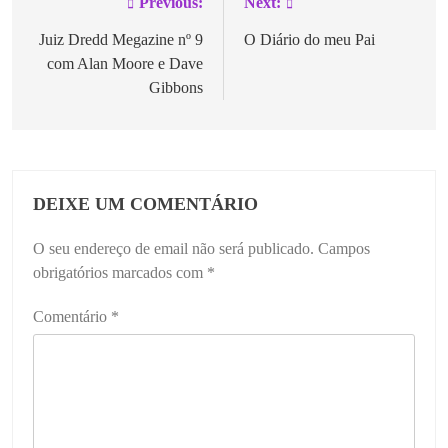
Previous:
Next:
Juiz Dredd Megazine nº 9
O Diário do meu Pai
com Alan Moore e Dave
Gibbons
DEIXE UM COMENTÁRIO
O seu endereço de email não será publicado.
Campos
obrigatórios marcados com
*
Comentário
*