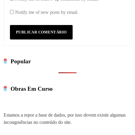
Notify me of new posts by email.
Popular
Obras Em Curso
Estamos a repor a base de dados, por isso devem existir algumas
incongruências no conteúdo do site.