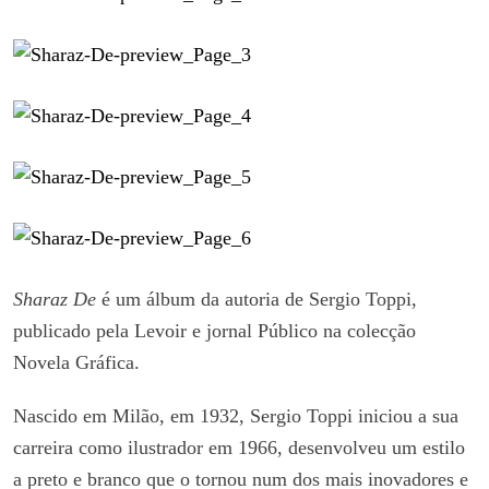
Sharaz De
é um álbum da autoria de Sergio Toppi,
publicado pela Levoir e jornal Público na colecção
Novela Gráfica.
Nascido em Milão, em 1932, Sergio Toppi iniciou a sua
carreira como ilustrador em 1966, desenvolveu um estilo
a preto e branco que o tornou num dos mais inovadores e