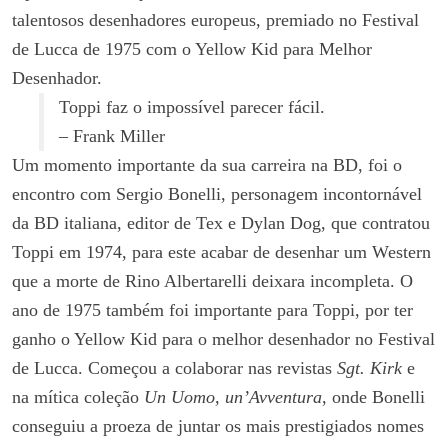
talentosos desenhadores europeus, premiado no Festival
de Lucca de 1975 com o Yellow Kid para Melhor
Desenhador.
Toppi faz o impossível parecer fácil.
– Frank Miller
Um momento importante da sua carreira na BD, foi o
encontro com Sergio Bonelli, personagem incontornável
da BD italiana, editor de Tex e Dylan Dog, que contratou
Toppi em 1974, para este acabar de desenhar um Western
que a morte de Rino Albertarelli deixara incompleta. O
ano de 1975 também foi importante para Toppi, por ter
ganho o Yellow Kid para o melhor desenhador no Festival
de Lucca. Começou a colaborar nas revistas
Sgt. Kirk
e
na mítica coleção
Un Uomo, un’Avventura
, onde Bonelli
conseguiu a proeza de juntar os mais prestigiados nomes