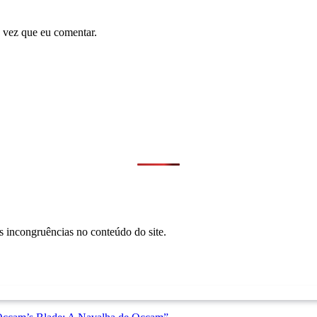
 vez que eu comentar.
s incongruências no conteúdo do site.