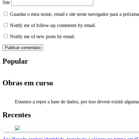
Site
Guardar o meu nome, email e site neste navegador para a próxima
Notify me of follow-up comments by email.
Notify me of new posts by email.
Popular
Obras em curso
Estamos a repor a base de dados, por isso devem existir alguma
Recentes