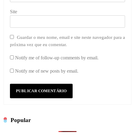
Site
Guardar o meu nome, email e site neste navegador para a
próxima vez que eu comentar.
Notify me of follow-up comments by email.
Notify me of new posts by email.
Popular