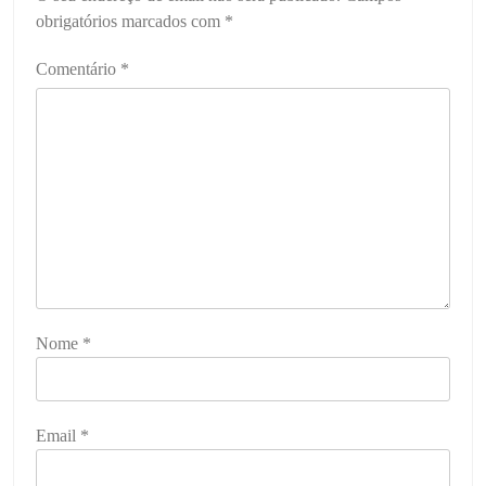
obrigatórios marcados com
*
Comentário
*
Nome
*
Email
*