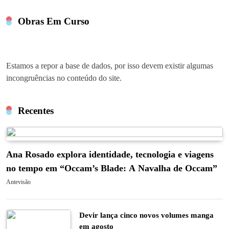
Obras Em Curso
Estamos a repor a base de dados, por isso devem existir algumas
incongruências no conteúdo do site.
Recentes
Ana Rosado explora identidade, tecnologia e viagens
no tempo em “Occam’s Blade: A Navalha de Occam”
Antevisão
Devir lança cinco novos volumes manga
em agosto