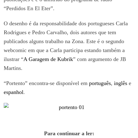
“Perdidos En El Eter”.
O desenho é da responsabilidade dos portugueses Carla
Rodrigues e Pedro Carvalho, dois autores que tem
publicados alguns trabalho na Zona. Este é o segundo
webcomic em que a Carla participa estando também a
ilustrar “
A Garagem de Kubrik
” com argumento de JB
Martins.
“Portento” encontra-se disponível em
português
,
inglês
e
espanhol
.
Para continuar a ler: