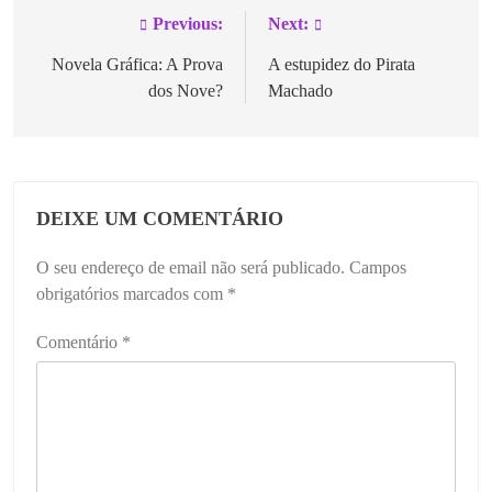
Previous:
Next:
Novela Gráfica: A Prova
A estupidez do Pirata
dos Nove?
Machado
DEIXE UM COMENTÁRIO
O seu endereço de email não será publicado.
Campos
obrigatórios marcados com
*
Comentário
*