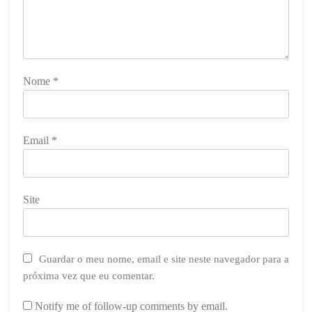
Nome
*
Email
*
Site
Guardar o meu nome, email e site neste navegador para a
próxima vez que eu comentar.
Notify me of follow-up comments by email.