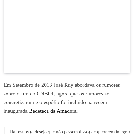
Em Setembro de 2013 José Ruy abordava os rumores
sobre o fim do CNBDI, agora que os rumores se
concretizaram e o espólio foi incluído na recém-
inaugurada
Bedeteca da Amadora
.
Há boatos (e desejo que não passem disso) de quererem integrar