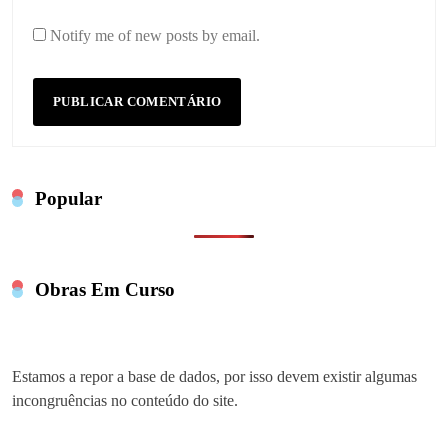
Notify me of new posts by email.
Popular
Obras Em Curso
Estamos a repor a base de dados, por isso devem existir algumas
incongruências no conteúdo do site.