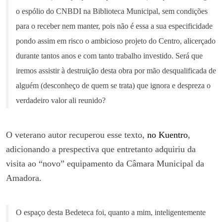
o espólio do CNBDI na Biblioteca Municipal, sem condições
para o receber nem manter, pois não é essa a sua especificidade
pondo assim em risco o ambicioso projeto do Centro, alicerçado
durante tantos anos e com tanto trabalho investido. Será que
iremos assistir à destruição desta obra por mão desqualificada de
alguém (desconheço de quem se trata) que ignora e despreza o
verdadeiro valor ali reunido?
O veterano autor recuperou esse texto,
no Kuentro
,
adicionando a prespectiva que entretanto adquiriu da
visita ao “novo” equipamento da Câmara Municipal da
Amadora.
O espaço desta Bedeteca foi, quanto a mim, inteligentemente