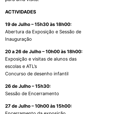
ACTIVIDADES
19 de Julho – 15h30 às 18h00:
Abertura da Exposição e Sessão de
Inauguração
20 a 26 de Julho – 10h00 às 18h00:
Exposição e visitas de alunos das
escolas e ATL’s
Concurso de desenho infantil
26 de Julho – 15h30:
Sessão de Encerramento
27 de Julho – 10h00 às 15h00:
Encerramento da exposição