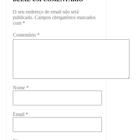
O seu endereço de email não será
publicado.
Campos obrigatórios marcados
com
*
Comentário
*
Nome
*
Email
*