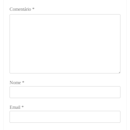
Comentário
*
Nome
*
Email
*