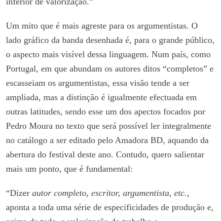
inferior de valorização.”
Um mito que é mais agreste para os argumentistas. O
lado gráfico da banda desenhada é, para o grande público,
o aspecto mais visível dessa linguagem. Num país, como
Portugal, em que abundam os autores ditos “completos” e
escasseiam os argumentistas, essa visão tende a ser
ampliada, mas a distinção é igualmente efectuada em
outras latitudes, sendo esse um dos apectos focados por
Pedro Moura no texto que será possível ler integralmente
no catálogo a ser editado pelo Amadora BD, aquando da
abertura do festival deste ano. Contudo, quero salientar
mais um ponto, que é fundamental:
“Dizer
autor completo, escritor, argumentista, etc.
,
aponta a toda uma série de especificidades de produção e,