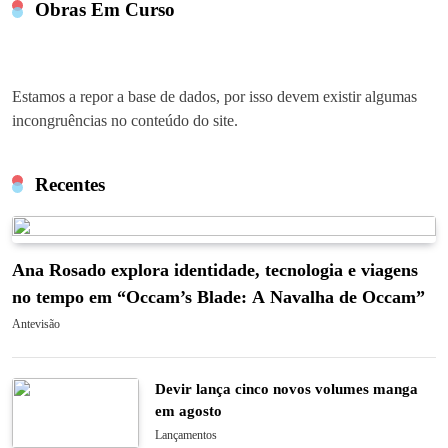
Obras Em Curso
Estamos a repor a base de dados, por isso devem existir algumas
incongruências no conteúdo do site.
Recentes
Ana Rosado explora identidade, tecnologia e viagens
no tempo em “Occam’s Blade: A Navalha de Occam”
Antevisão
Devir lança cinco novos volumes manga
em agosto
Lançamentos