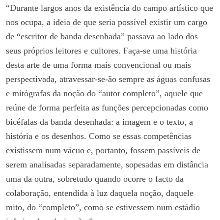
“Durante largos anos da existência do campo artístico que
nos ocupa, a ideia de que seria possível existir um cargo
de “escritor de banda desenhada” passava ao lado dos
seus próprios leitores e cultores. Faça-se uma história
desta arte de uma forma mais convencional ou mais
perspectivada, atravessar-se-ão sempre as águas confusas
e mitógrafas da noção do “autor completo”, aquele que
reúne de forma perfeita as funções percepcionadas como
bicéfalas da banda desenhada: a imagem e o texto, a
história e os desenhos. Como se essas competências
existissem num vácuo e, portanto, fossem passíveis de
serem analisadas separadamente, sopesadas em distância
uma da outra, sobretudo quando ocorre o facto da
colaboração, entendida à luz daquela noção, daquele
mito, do “completo”, como se estivessem num estádio