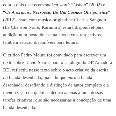
editou dois discos em
spoken word
: “
Lisboa
” (2002) e
“
Os Anormais: Necropsia De Um Cosmos Olisiponense
”
(2012). Este, com música original de Charles Sangnoir
(La Chanson Noire, Karuniiru) estará disponível para
audição num posto de escuta e os textos respectivos
também estarão disponíveis para leitura.
O crítico Pedro Moura foi convidado para escrever um
texto sobre David Soares para o catálogo do 24º Amadora
BD, reflectiu nesse texto sobre o acto criativo da escrita
na
banda desenhada, mais do que
para
a banda
desenhada, desafiando a distinção de autor completo e a
menorização de quem se dedica apenas a uma dessas
tarefas criativas, que são necessárias à concepção de uma
banda desenhada.