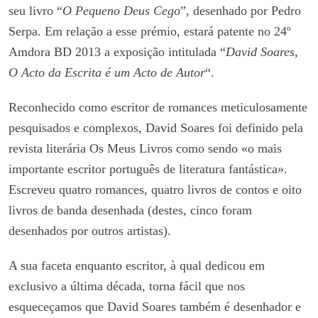
seu livro “
O Pequeno Deus Cego
”, desenhado por Pedro
Serpa. Em relação a esse prémio, estará patente no 24º
Amdora BD 2013 a exposição intitulada “
David Soares,
O Acto da Escrita é um Acto de Autor
“.
Reconhecido como escritor de romances meticulosamente
pesquisados e complexos, David Soares foi definido pela
revista literária Os Meus Livros como sendo «o mais
importante escritor português de literatura fantástica».
Escreveu quatro romances, quatro livros de contos e oito
livros de banda desenhada (destes, cinco foram
desenhados por outros artistas).
A sua faceta enquanto escritor, à qual dedicou em
exclusivo a última década, torna fácil que nos
esqueceçamos que David Soares também é desenhador e