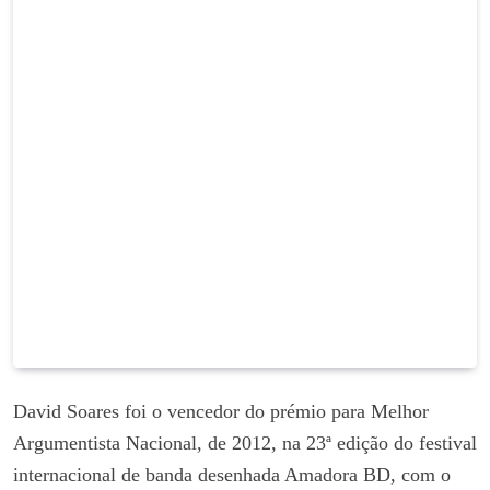
David Soares foi o vencedor do prémio para Melhor
Argumentista Nacional, de 2012, na 23ª edição do festival
internacional de banda desenhada Amadora BD, com o