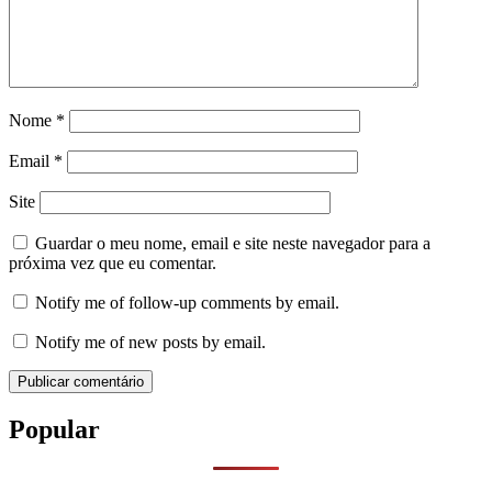
Nome
*
Email
*
Site
Guardar o meu nome, email e site neste navegador para a
próxima vez que eu comentar.
Notify me of follow-up comments by email.
Notify me of new posts by email.
Popular