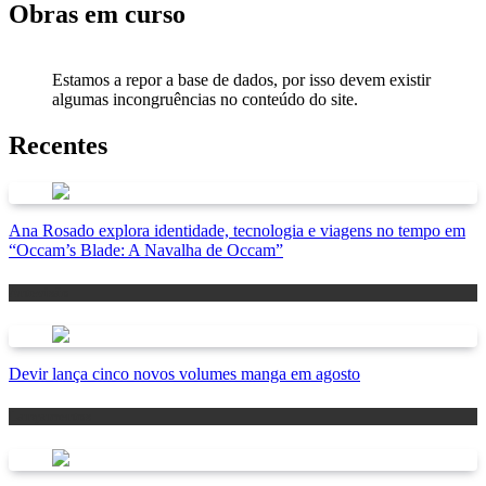
Obras em curso
Estamos a repor a base de dados, por isso devem existir
algumas incongruências no conteúdo do site.
Recentes
Ana Rosado explora identidade, tecnologia e viagens no tempo em
“Occam’s Blade: A Navalha de Occam”
Antevisão
Devir lança cinco novos volumes manga em agosto
Lançamentos