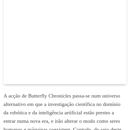
A acção de Butterfly Chronicles passa-se num universo
alternativo em que a investigação científica no domínio
da robótica e da inteligência artificial estão prestes a
entrar numa nova era, e irão alterar o modo como seres
humanos e máquinas coexistem. Contudo, do seio deste