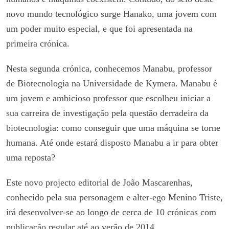
novo mundo tecnológico surge Hanako, uma jovem com
um poder muito especial, e que foi apresentada na
primeira crónica.
Nesta segunda crónica, conhecemos Manabu, professor
de Biotecnologia na Universidade de Kymera. Manabu é
um jovem e ambicioso professor que escolheu iniciar a
sua carreira de investigação pela questão derradeira da
biotecnologia: como conseguir que uma máquina se torne
humana. Até onde estará disposto Manabu a ir para obter
uma reposta?
Este novo projecto editorial de João Mascarenhas,
conhecido pela sua personagem e alter-ego Menino Triste,
irá desenvolver-se ao longo de cerca de 10 crónicas com
publicação regular até ao verão de 2014.