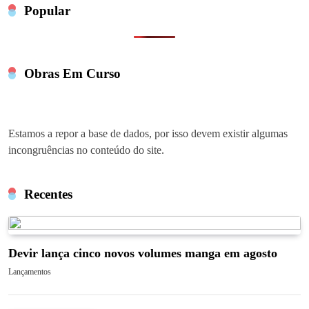
Popular
Obras Em Curso
Estamos a repor a base de dados, por isso devem existir algumas
incongruências no conteúdo do site.
Recentes
Devir lança cinco novos volumes manga em agosto
Lançamentos