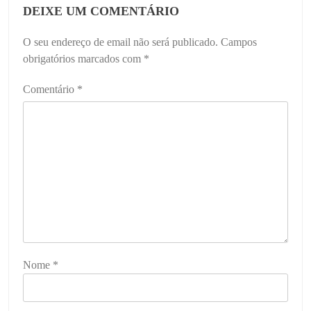
DEIXE UM COMENTÁRIO
O seu endereço de email não será publicado.
Campos
obrigatórios marcados com
*
Comentário
*
Nome
*