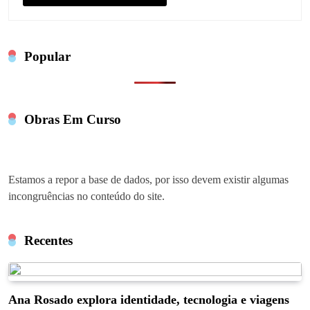
Popular
Obras Em Curso
Estamos a repor a base de dados, por isso devem existir algumas
incongruências no conteúdo do site.
Recentes
Ana Rosado explora identidade, tecnologia e viagens