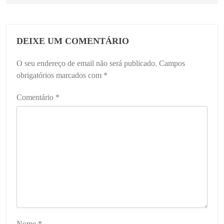
DEIXE UM COMENTÁRIO
O seu endereço de email não será publicado.
Campos
obrigatórios marcados com
*
Comentário
*
Nome
*