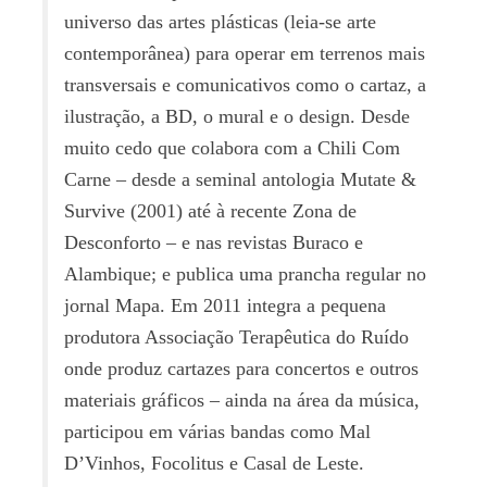
universo das artes plásticas (leia-se arte
contemporânea) para operar em terrenos mais
transversais e comunicativos como o cartaz, a
ilustração, a BD, o mural e o design. Desde
muito cedo que colabora com a Chili Com
Carne – desde a seminal antologia Mutate &
Survive (2001) até à recente Zona de
Desconforto – e nas revistas Buraco e
Alambique; e publica uma prancha regular no
jornal Mapa. Em 2011 integra a pequena
produtora Associação Terapêutica do Ruído
onde produz cartazes para concertos e outros
materiais gráficos – ainda na área da música,
participou em várias bandas como Mal
D’Vinhos, Focolitus e Casal de Leste.