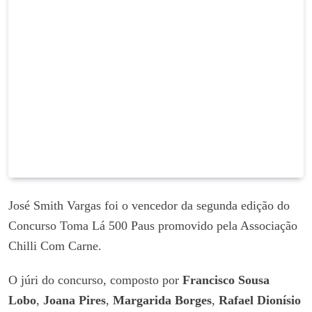
José Smith Vargas foi o vencedor da segunda edição do
Concurso Toma Lá 500 Paus promovido pela Associação
Chilli Com Carne.
O júri do concurso, composto por
Francisco Sousa
Lobo
,
Joana Pires
,
Margarida Borges
,
Rafael Dionísio