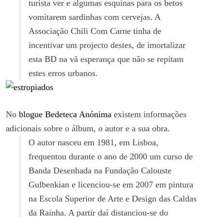
turista ver e algumas esquinas para os betos
vomitarem sardinhas com cervejas. A
Associação Chili Com Carne tinha de
incentivar um projecto destes, de imortalizar
esta BD na vã esperança que não se repitam
estes erros urbanos.
No
blogue Bedeteca Anónima
existem informações
adicionais sobre o álbum, o autor e a sua obra.
O autor nasceu em 1981, em Lisboa,
frequentou durante o ano de 2000 um curso de
Banda Desenhada na Fundação Calouste
Gulbenkian e licenciou-se em 2007 em pintura
na Escola Superior de Arte e Design das Caldas
da Rainha. A partir daí distanciou-se do