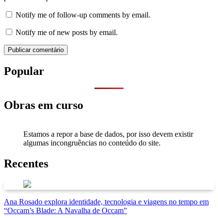
Notify me of follow-up comments by email.
Notify me of new posts by email.
Popular
Obras em curso
Estamos a repor a base de dados, por isso devem existir
algumas incongruências no conteúdo do site.
Recentes
Ana Rosado explora identidade, tecnologia e viagens no tempo em
“Occam’s Blade: A Navalha de Occam”