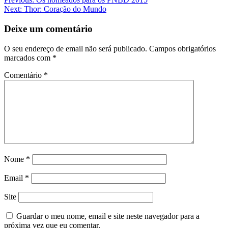
Next:
Thor: Coração do Mundo
Deixe um comentário
O seu endereço de email não será publicado.
Campos obrigatórios
marcados com
*
Comentário
*
Nome
*
Email
*
Site
Guardar o meu nome, email e site neste navegador para a
próxima vez que eu comentar.