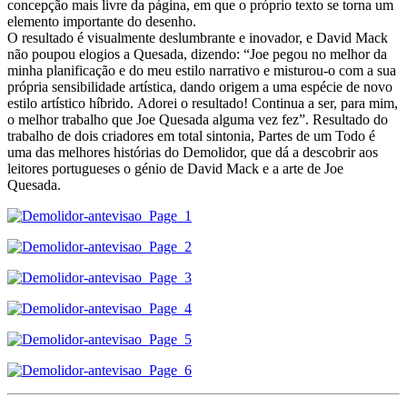
concepção mais livre da página, em que o próprio texto se torna um
elemento importante do desenho.
O resultado é visualmente deslumbrante e inovador, e David Mack
não poupou elogios a Quesada, dizendo: “Joe pegou no melhor da
minha planificação e do meu estilo narrativo e misturou-o com a sua
própria sensibilidade artística, dando origem a uma espécie de novo
estilo artístico híbrido. Adorei o resultado! Continua a ser, para mim,
o melhor trabalho que Joe Quesada alguma vez fez”. Resultado do
trabalho de dois criadores em total sintonia, Partes de um Todo é
uma das melhores histórias do Demolidor, que dá a descobrir aos
leitores portugueses o génio de David Mack e a arte de Joe
Quesada.