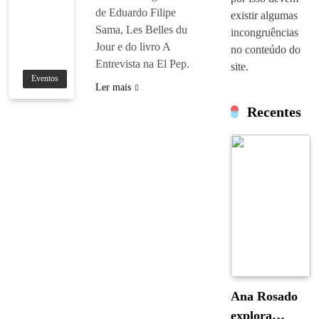
de Eduardo Filipe
existir algumas
Sama, Les Belles du
incongruências
Jour e do livro A
no conteúdo do
Entrevista na El Pep.
site.
Eventos
Ler mais
Recentes
Ana Rosado
explora