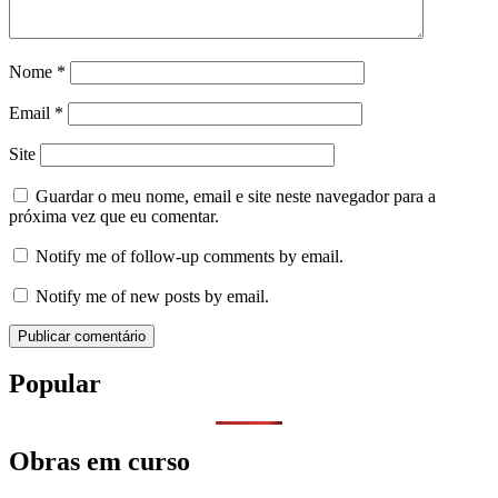
Nome
*
Email
*
Site
Guardar o meu nome, email e site neste navegador para a
próxima vez que eu comentar.
Notify me of follow-up comments by email.
Notify me of new posts by email.
Popular
Obras em curso