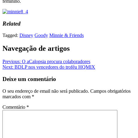
feminino.
Related
Tagged:
Disney
Goody
Minnie & Friends
Navegação de artigos
Previous:
O aCalopsia procura colaboradores
Next:
BDLP nos vencedores do troféu HQMIX
Deixe um comentário
O seu endereço de email não será publicado.
Campos obrigatórios
marcados com
*
Comentário
*