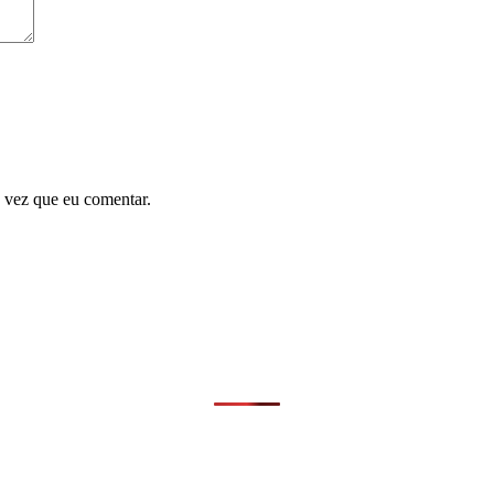
 vez que eu comentar.