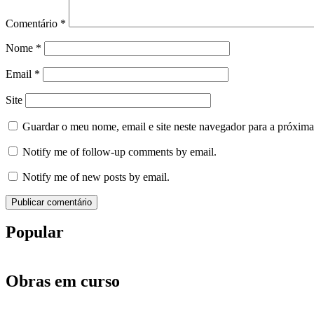
Comentário
*
Nome
*
Email
*
Site
Guardar o meu nome, email e site neste navegador para a próxima
Notify me of follow-up comments by email.
Notify me of new posts by email.
Popular
Obras em curso