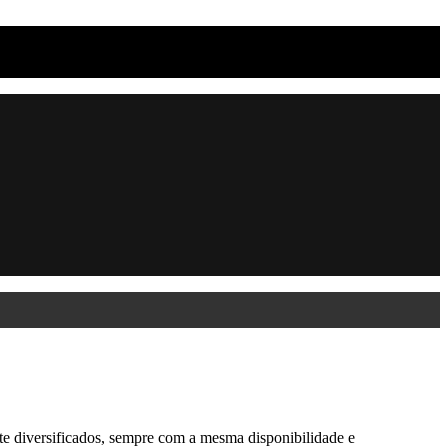
e diversificados, sempre com a mesma disponibilidade e