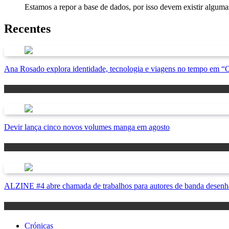
Estamos a repor a base de dados, por isso devem existir alguma
Recentes
Ana Rosado explora identidade, tecnologia e viagens no tempo em 
Antevisão
Devir lança cinco novos volumes manga em agosto
Lançamentos
ALZINE #4 abre chamada de trabalhos para autores de banda desenha
Notícias
Crónicas