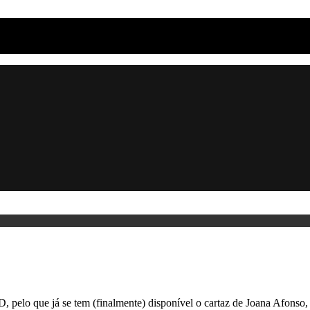
elo que já se tem (finalmente) disponível o cartaz de Joana Afonso, 