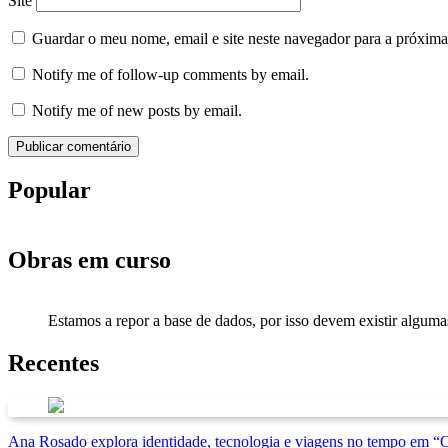
Site
Guardar o meu nome, email e site neste navegador para a próxima
Notify me of follow-up comments by email.
Notify me of new posts by email.
Popular
Obras em curso
Estamos a repor a base de dados, por isso devem existir alguma
Recentes
Ana Rosado explora identidade, tecnologia e viagens no tempo em 