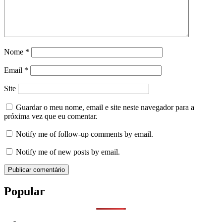
Nome
*
Email
*
Site
Guardar o meu nome, email e site neste navegador para a
próxima vez que eu comentar.
Notify me of follow-up comments by email.
Notify me of new posts by email.
Popular