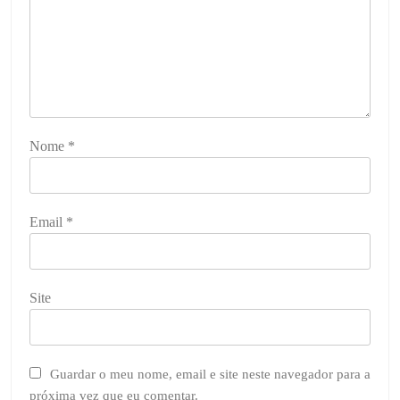
Nome
*
Email
*
Site
Guardar o meu nome, email e site neste navegador para a
próxima vez que eu comentar.