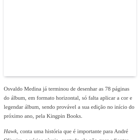
Osvaldo Medina já terminou de desenhar as 78 páginas
do álbum, em formato horizontal, só falta aplicar a cor e
legendar álbum, sendo provável a sua edição no início do
próximo ano, pela Kingpin Books.
Hawk
, conta uma história que é importante para André