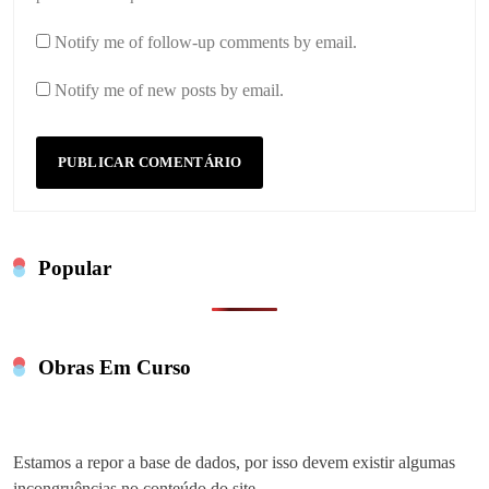
Notify me of follow-up comments by email.
Notify me of new posts by email.
Popular
Obras Em Curso
Estamos a repor a base de dados, por isso devem existir algumas
incongruências no conteúdo do site.