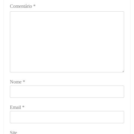
Comentário
*
Nome
*
Email
*
Site