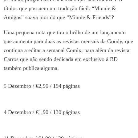
títulos que possuem um tradução fácil: “Minnie &
Amigos” soava pior do que “Minnie & Friends”?
Uma pequena nota que tira o brilho de um lançamento
que aumenta para duas as revistas mensais da Goody, que
continua a editar a semanal Comix, para além da revista
Carros que não sendo dedicada em exclusivo à BD
também publica alguma.
5 Dezembro / €2,90 / 194 páginas
4 Dezembro / €1,90 / 130 páginas