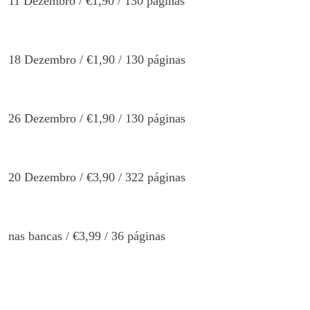
11 Dezembro / €1,90 / 130 páginas
18 Dezembro / €1,90 / 130 páginas
26 Dezembro / €1,90 / 130 páginas
20 Dezembro / €3,90 / 322 páginas
nas bancas / €3,99 / 36 páginas