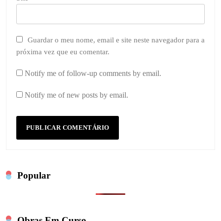
Guardar o meu nome, email e site neste navegador para a
próxima vez que eu comentar.
Notify me of follow-up comments by email.
Notify me of new posts by email.
Popular
Obras Em Curso