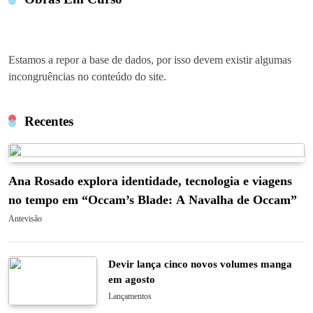
Estamos a repor a base de dados, por isso devem existir algumas
incongruências no conteúdo do site.
Recentes
Ana Rosado explora identidade, tecnologia e viagens
no tempo em “Occam’s Blade: A Navalha de Occam”
Antevisão
Devir lança cinco novos volumes manga
em agosto
Lançamentos