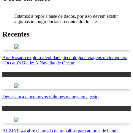
Estamos a repor a base de dados, por isso devem existir
algumas incongruências no conteúdo do site.
Recentes
Ana Rosado explora identidade, tecnologia e viagens no tempo em
“Occam’s Blade: A Navalha de Occam”
Antevisão
Devir lança cinco novos volumes manga em agosto
Lançamentos
ALZINE #4 abre chamada de trabalhos para autores de banda