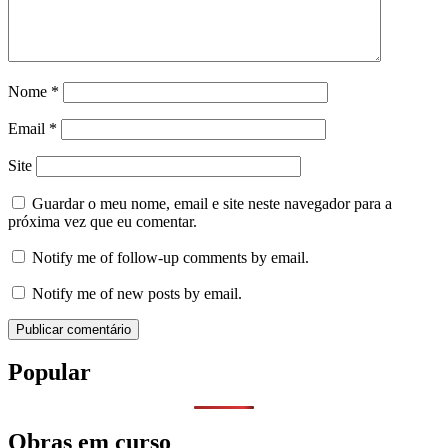
Nome
*
Email
*
Site
Guardar o meu nome, email e site neste navegador para a
próxima vez que eu comentar.
Notify me of follow-up comments by email.
Notify me of new posts by email.
Popular
Obras em curso