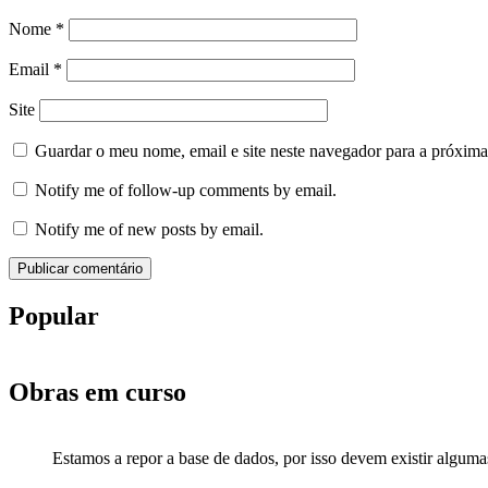
Nome
*
Email
*
Site
Guardar o meu nome, email e site neste navegador para a próxima
Notify me of follow-up comments by email.
Notify me of new posts by email.
Popular
Obras em curso
Estamos a repor a base de dados, por isso devem existir alguma