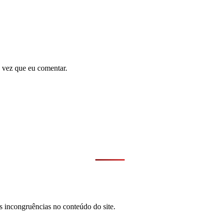
 vez que eu comentar.
s incongruências no conteúdo do site.