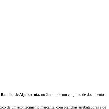
Batalha de Aljubarrota
, no âmbito de um conjunto de documentos
 épico de um acontecimento marcante, com pranchas arrebatadoras e de