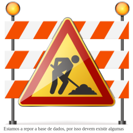
Estamos a repor a base de dados, por isso devem existir algumas