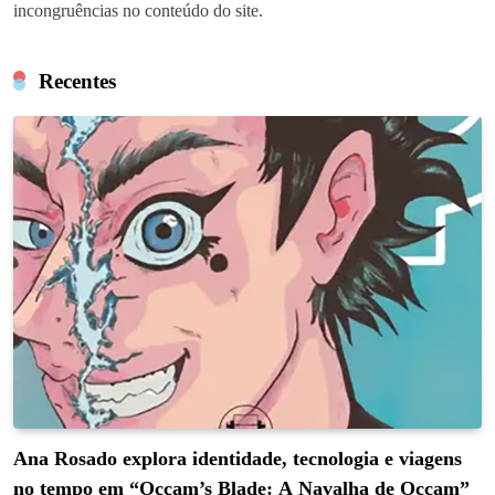
incongruências no conteúdo do site.
Recentes
Ana Rosado explora identidade, tecnologia e viagens
no tempo em “Occam’s Blade: A Navalha de Occam”