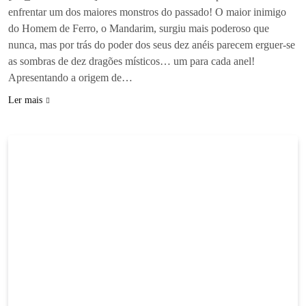
enfrentar um dos maiores monstros do passado! O maior inimigo
do Homem de Ferro, o Mandarim, surgiu mais poderoso que
nunca, mas por trás do poder dos seus dez anéis parecem erguer-se
as sombras de dez dragões místicos… um para cada anel!
Apresentando a origem de…
Ler mais