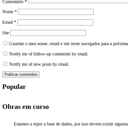
Comentário
*
Nome
*
Email
*
Site
Guardar o meu nome, email e site neste navegador para a próxima
Notify me of follow-up comments by email.
Notify me of new posts by email.
Popular
Obras em curso
Estamos a repor a base de dados, por isso devem existir alguma