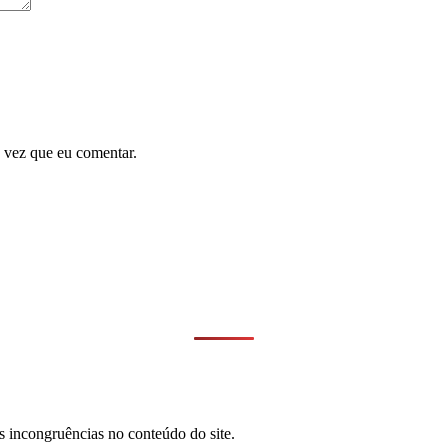
 vez que eu comentar.
s incongruências no conteúdo do site.