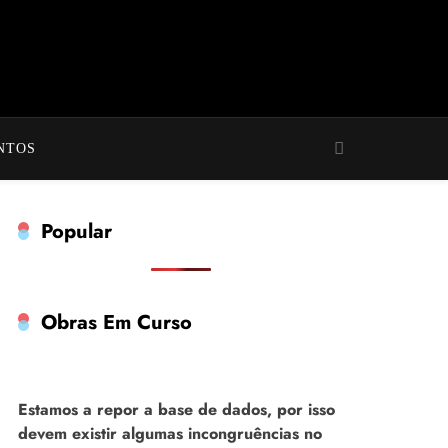
NTOS
Popular
Obras Em Curso
Estamos a repor a base de dados, por isso
devem existir algumas incongruências no