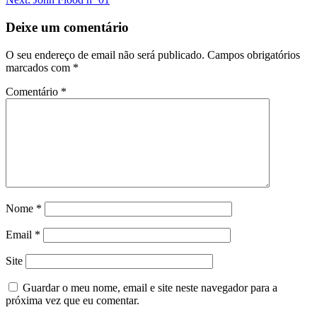
Deixe um comentário
O seu endereço de email não será publicado.
Campos obrigatórios
marcados com
*
Comentário
*
Nome
*
Email
*
Site
Guardar o meu nome, email e site neste navegador para a
próxima vez que eu comentar.