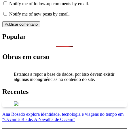
Notify me of follow-up comments by email.
Notify me of new posts by email.
Popular
Obras em curso
Estamos a repor a base de dados, por isso devem existir
algumas incongruências no conteúdo do site.
Recentes
Ana Rosado explora identidade, tecnologia e viagens no tempo em
“Occam’s Blade: A Navalha de Occam”